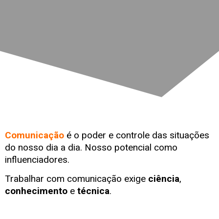
Comunicação
é o poder e controle das situações
do nosso dia a dia. Nosso potencial como
influenciadores.
Trabalhar com comunicação exige
ciência
,
conhecimento
e
técnica
.