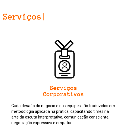
Serviços
|
Serviços
Corporativos
Cada desafio do negócio e das equipes são traduzidos em
metodologia aplicada na prática, capacitando times na
arte da escuta interpretativa, comunicação consciente,
negociação expressiva e empatia.