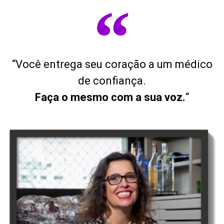
“
“Você entrega seu coração a um médico
de confiança.
Faça o mesmo com a sua voz.
“