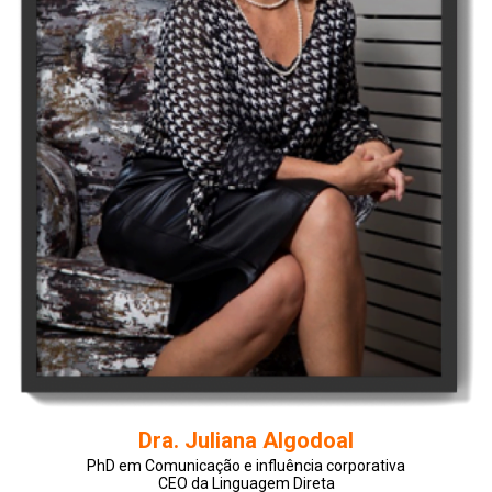
Dra. Juliana Algodoal
PhD em Comunicação e influência corporativa
CEO da Linguagem Direta