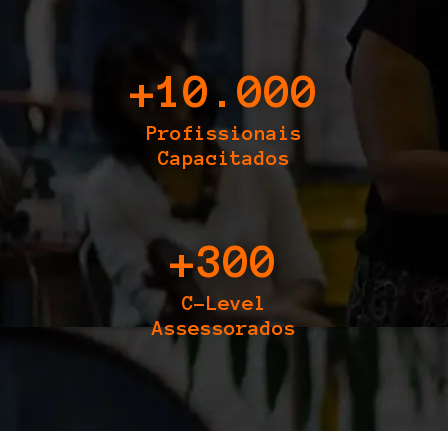
+
10.000
Profissionais
Capacitados
+
300
C-Level
Assessorados